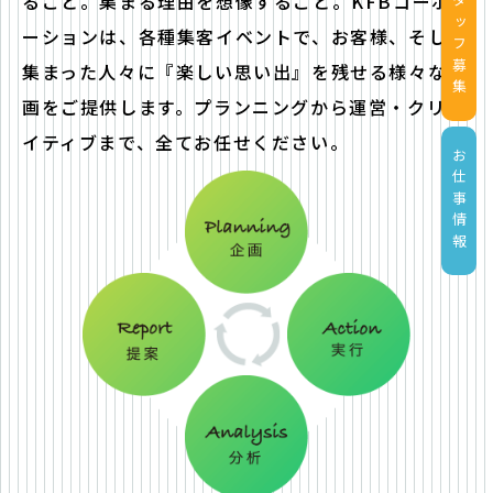
スタッフ募集
ること。集まる理由を想像すること。KFBコーポレ
ーションは、各種集客イベントで、お客様、そして
集まった人々に『楽しい思い出』を残せる様々な企
画をご提供します。プランニングから運営・クリエ
イティブまで、全てお任せください。
お仕事情報