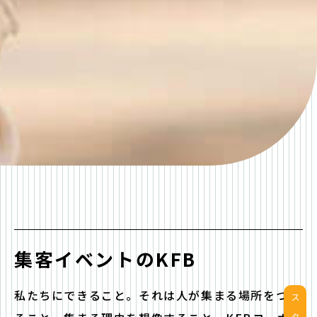
集客イベントのKFB
私たちにできること。それは人が集まる場所をつく