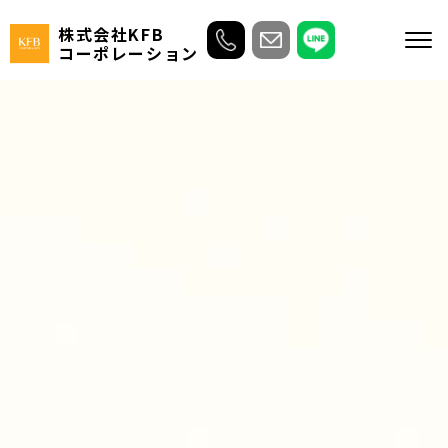
株式会社KFB
コーポレーション