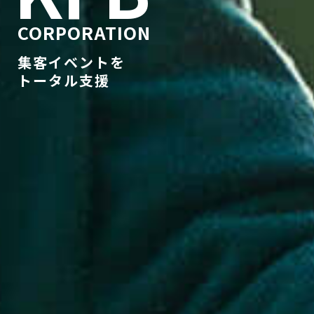
CORPORATION
集客イベントを
トータル支援